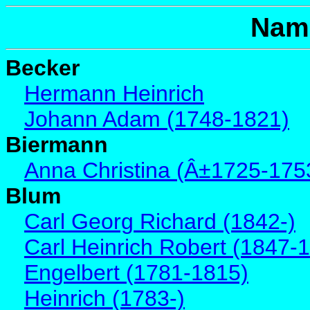
Nam
Becker
Hermann Heinrich
Johann Adam (1748-1821)
Biermann
Anna Christina (Â±1725-175
Blum
Carl Georg Richard (1842-)
Carl Heinrich Robert (1847-
Engelbert (1781-1815)
Heinrich (1783-)