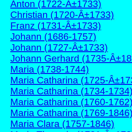
Anton (1722-Â±1733)
Christian (1720-Â±1733)
Franz (1731-Â±1733)
Johann (1686-1757)
Johann (1727-Â±1733)
Johann Gerhard (1735-Â±18
Maria (1738-1744)
Maria Catharina (1725-Â±17
Maria Catharina (1734-1734
Maria Catharina (1760-1762
Maria Catharina (1769-1846
Maria Clara (1757-1846)