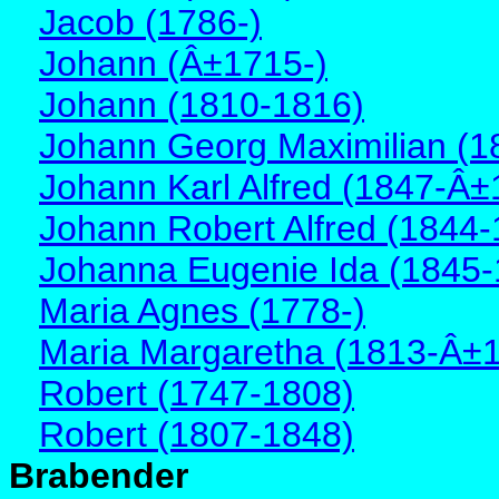
Jacob (1786-)
Johann (Â±1715-)
Johann (1810-1816)
Johann Georg Maximilian (1
Johann Karl Alfred (1847-Â±
Johann Robert Alfred (1844-
Johanna Eugenie Ida (1845-
Maria Agnes (1778-)
Maria Margaretha (1813-Â±
Robert (1747-1808)
Robert (1807-1848)
Brabender