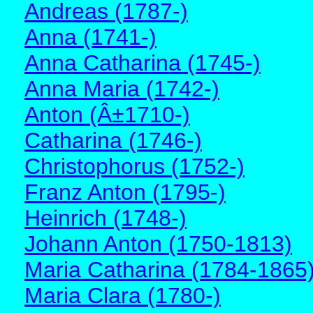
Andreas (1787-)
Anna (1741-)
Anna Catharina (1745-)
Anna Maria (1742-)
Anton (Â±1710-)
Catharina (1746-)
Christophorus (1752-)
Franz Anton (1795-)
Heinrich (1748-)
Johann Anton (1750-1813)
Maria Catharina (1784-1865
Maria Clara (1780-)