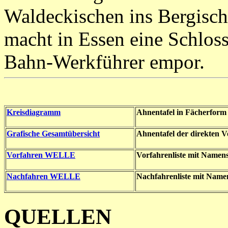
Waldeckischen ins Bergische
macht in Essen eine Schloss
Bahn-Werkführer empor.
Kreisdiagramm
Ahnentafel in Fächerform
Grafische Gesamtübersicht
Ahnentafel der direkten 
Vorfahren WELLE
Vorfahrenliste mit Namen
Nachfahren WELLE
Nachfahrenliste mit Name
QUELLEN