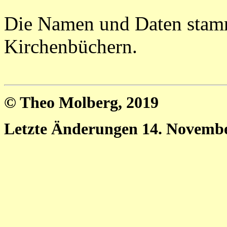
Die Namen und Daten stam
Kirchenbüchern.
© Theo Molberg, 2019
Letzte Änderungen 14. Novemb