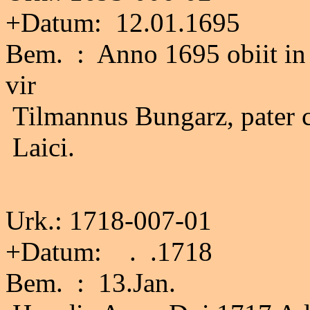
+Datum: 12.01.1695
Bem. : Anno 1695 obiit in
vir
Tilmannus Bungarz, pater c
Laici.
Urk.: 1718-007-01
+Datum: . .1718
Bem. : 13.Jan.