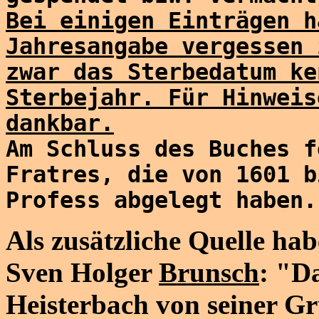
Bei einigen Einträgen h
Jahresangabe vergessen 
zwar das Sterbedatum ke
Sterbejahr. Für Hinweis
dankbar.
Am Schluss des Buches f
Fratres, die von 1601 b
Profess abgelegt haben.
Als zusätzliche Quelle hab
Sven Holger
Brunsch
: "Da
Heisterbach von seiner G