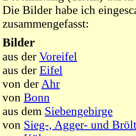
Die Bilder habe ich eingesc
zusammengefasst:
Bilder
aus der
Voreifel
aus der
Eifel
von der
Ahr
von
Bonn
aus dem
Siebengebirge
von
Sieg-, Agger- und Brölt