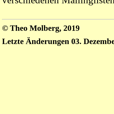
© Theo Molberg, 2019
Letzte Änderungen 03. Dezembe