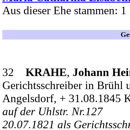
Aus dieser Ehe stammen: 1 
Ge
32
KRAHE
,
Johann Hei
Gerichtsschreiber in Brühl
Angelsdorf, + 31.08.1845 
auf der Uhlstr. Nr.127
20.07.1821 als Gerichtssch