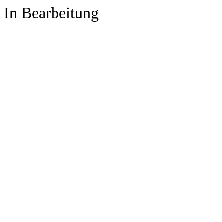
In Bearbeitung