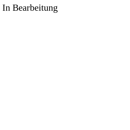
In Bearbeitung