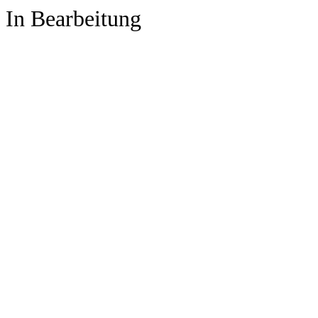
In Bearbeitung