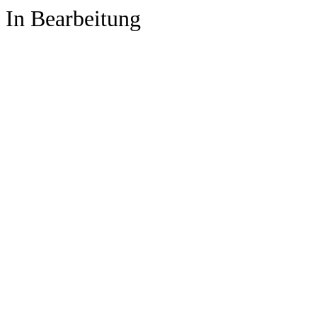
In Bearbeitung